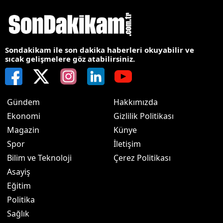
Sondakikam ile son dakika haberleri okuyabilir ve
sıcak gelişmelere göz atabilirsiniz.
Gündem
Hakkımızda
Ekonomi
Gizlilik Politikası
Magazin
Künye
Spor
İletişim
Bilim ve Teknoloji
Çerez Politikası
Asayiş
Eğitim
Politika
Sağlık