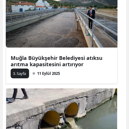
Muğla Büyükşehir Belediyesi atıksu
arıtma kapasitesini artırıyor
3. Sayfa
11 Eylül 2025