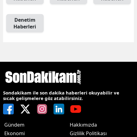
Denetim
Haberleri
Sondakikam ile son dakika haberleri okuyabilir ve
sıcak gelişmelere göz atabilirsiniz.
Gündem
Hakkımızda
Ekonomi
Gizlilik Politikası