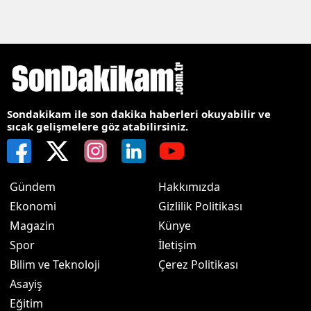
Sondakikam ile son dakika haberleri okuyabilir ve
sıcak gelişmelere göz atabilirsiniz.
Gündem
Hakkımızda
Ekonomi
Gizlilik Politikası
Magazin
Künye
Spor
İletişim
Bilim ve Teknoloji
Çerez Politikası
Asayiş
Eğitim