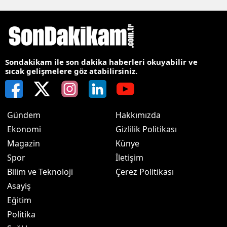
Sondakikam ile son dakika haberleri okuyabilir ve
sıcak gelişmelere göz atabilirsiniz.
Gündem
Hakkımızda
Ekonomi
Gizlilik Politikası
Magazin
Künye
Spor
İletişim
Bilim ve Teknoloji
Çerez Politikası
Asayiş
Eğitim
Politika