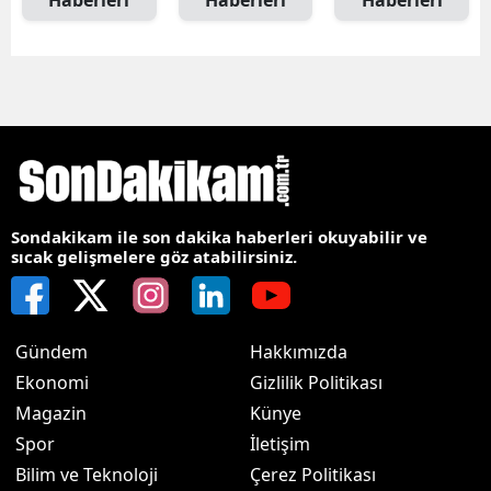
Haberleri
Haberleri
Haberleri
Sondakikam ile son dakika haberleri okuyabilir ve
sıcak gelişmelere göz atabilirsiniz.
Gündem
Hakkımızda
Ekonomi
Gizlilik Politikası
Magazin
Künye
Spor
İletişim
Bilim ve Teknoloji
Çerez Politikası