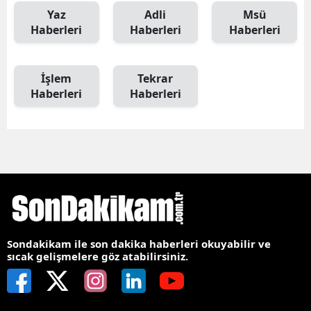
Yaz
Adli
Msü
Haberleri
Haberleri
Haberleri
İşlem
Tekrar
Haberleri
Haberleri
Sondakikam ile son dakika haberleri okuyabilir ve
sıcak gelişmelere göz atabilirsiniz.