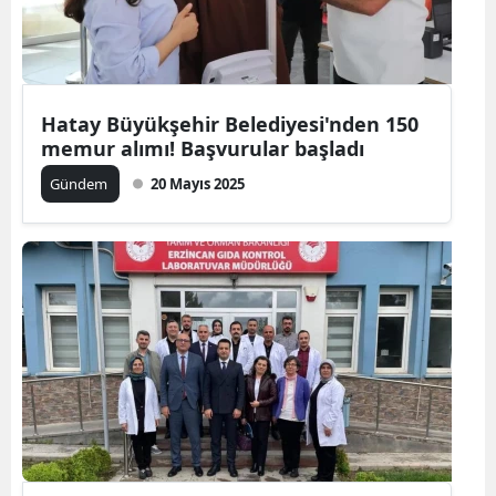
Hatay Büyükşehir Belediyesi'nden 150
memur alımı! Başvurular başladı
Gündem
20 Mayıs 2025