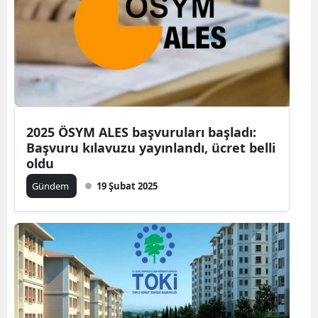
2025 ÖSYM ALES başvuruları başladı:
Başvuru kılavuzu yayınlandı, ücret belli
oldu
Gündem
19 Şubat 2025