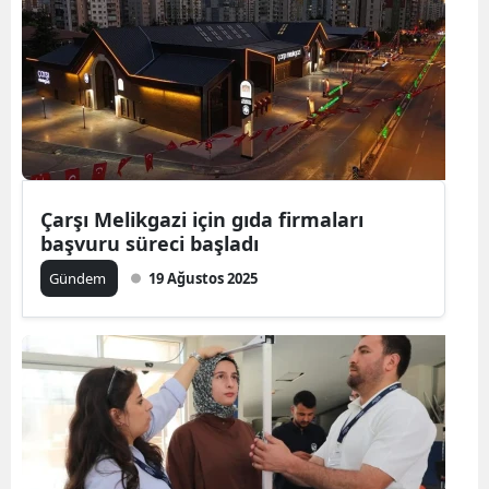
Çarşı Melikgazi için gıda firmaları
başvuru süreci başladı
Gündem
19 Ağustos 2025