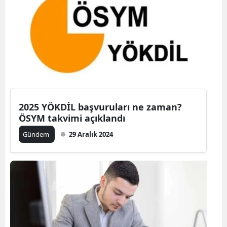
2025 YÖKDİL başvuruları ne zaman?
ÖSYM takvimi açıklandı
Gündem
29 Aralık 2024