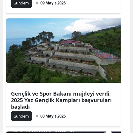
Gündem
09 Mayıs 2025
Gençlik ve Spor Bakanı müjdeyi verdi:
2025 Yaz Gençlik Kampları başvuruları
başladı
Gündem
08 Mayıs 2025