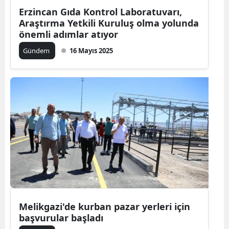
Erzincan Gıda Kontrol Laboratuvarı,
Araştırma Yetkili Kuruluş olma yolunda
önemli adımlar atıyor
Gündem
16 Mayıs 2025
Melikgazi'de kurban pazar yerleri için
başvurular başladı