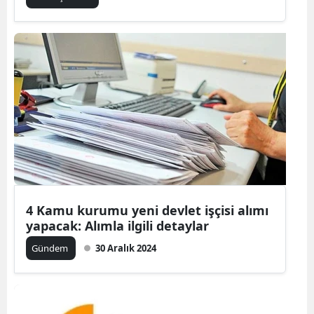
4 Kamu kurumu yeni devlet işçisi alımı
yapacak: Alımla ilgili detaylar
Gündem
30 Aralık 2024