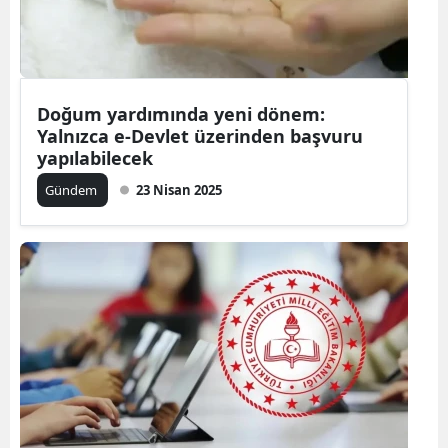
Doğum yardımında yeni dönem:
Yalnızca e-Devlet üzerinden başvuru
yapılabilecek
Gündem
23 Nisan 2025