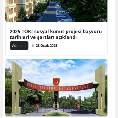
2025 TOKİ sosyal konut projesi başvuru
tarihleri ve şartları açıklandı
Gündem
28 Ocak 2025