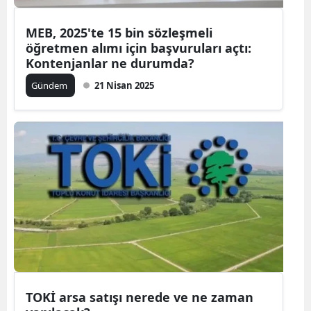
MEB, 2025'te 15 bin sözleşmeli
öğretmen alımı için başvuruları açtı:
Kontenjanlar ne durumda?
Gündem
21 Nisan 2025
TOKİ arsa satışı nerede ve ne zaman