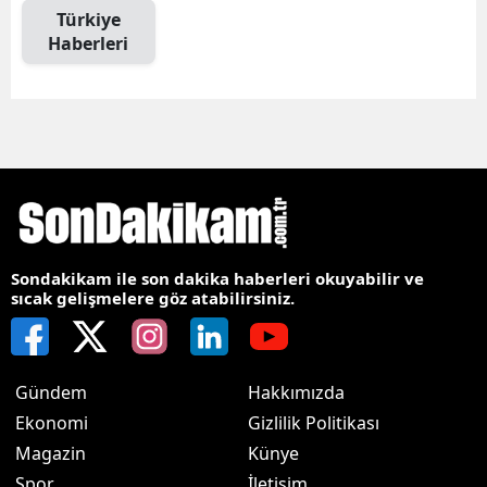
Türkiye
Haberleri
Sondakikam ile son dakika haberleri okuyabilir ve
sıcak gelişmelere göz atabilirsiniz.
Gündem
Hakkımızda
Ekonomi
Gizlilik Politikası
Magazin
Künye
Spor
İletişim