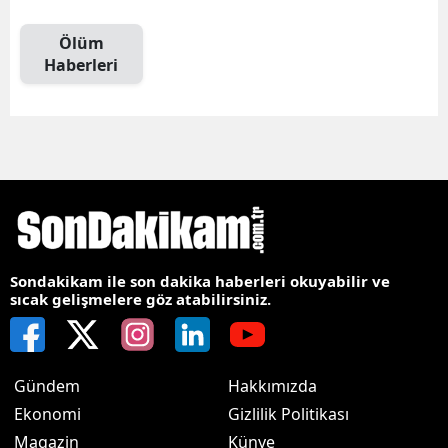
Ölüm
Haberleri
Sondakikam ile son dakika haberleri okuyabilir ve
sıcak gelişmelere göz atabilirsiniz.
Gündem
Hakkımızda
Ekonomi
Gizlilik Politikası
Magazin
Künye