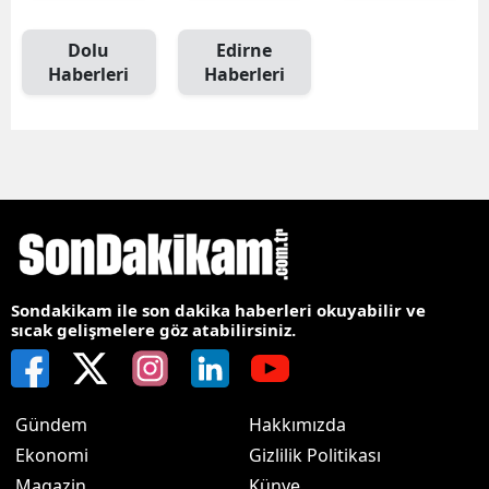
Dolu
Edirne
Haberleri
Haberleri
Sondakikam ile son dakika haberleri okuyabilir ve
sıcak gelişmelere göz atabilirsiniz.
Gündem
Hakkımızda
Ekonomi
Gizlilik Politikası
Magazin
Künye