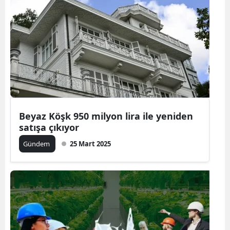
Beyaz Köşk 950 milyon lira ile yeniden
satışa çıkıyor
Gündem
25 Mart 2025