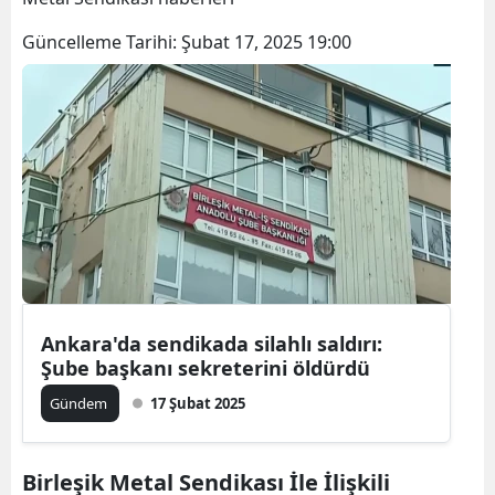
Güncelleme Tarihi:
Şubat 17, 2025 19:00
Ankara'da sendikada silahlı saldırı:
Şube başkanı sekreterini öldürdü
Gündem
17 Şubat 2025
Birleşik Metal Sendikası İle İlişkili