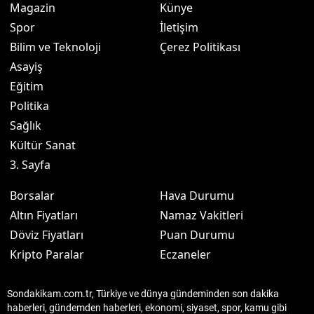
Magazin
Künye
Spor
İletişim
Bilim ve Teknoloji
Çerez Politikası
Asayiş
Eğitim
Politika
Sağlık
Kültür Sanat
3. Sayfa
Borsalar
Hava Durumu
Altın Fiyatları
Namaz Vakitleri
Döviz Fiyatları
Puan Durumu
Kripto Paralar
Eczaneler
Sondakikam.com.tr, Türkiye ve dünya gündeminden son dakika
haberleri, gündemden haberleri, ekonomi, siyaset, spor, kamu gibi