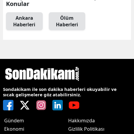
Konular
Ankara
Ölüm
Haberleri
Haberleri
Sondakikam ile son dakika haberleri okuyabilir ve
sıcak gelişmelere göz atabilirsiniz.
Gündem
Hakkımızda
Ekonomi
Gizlilik Politikası