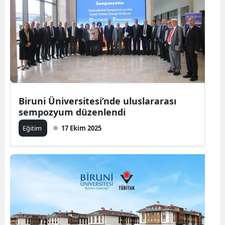
Biruni Üniversitesi’nde uluslararası
sempozyum düzenlendi
Eğitim
17 Ekim 2025