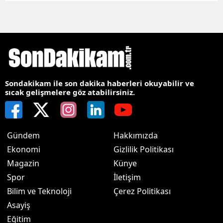
Sondakikam ile son dakika haberleri okuyabilir ve
sıcak gelişmelere göz atabilirsiniz.
Gündem
Hakkımızda
Ekonomi
Gizlilik Politikası
Magazin
Künye
Spor
İletişim
Bilim ve Teknoloji
Çerez Politikası
Asayiş
Eğitim