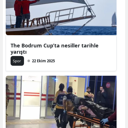
The Bodrum Cup’ta nesiller tarihle
yarıştı
Spor
22 Ekim 2025