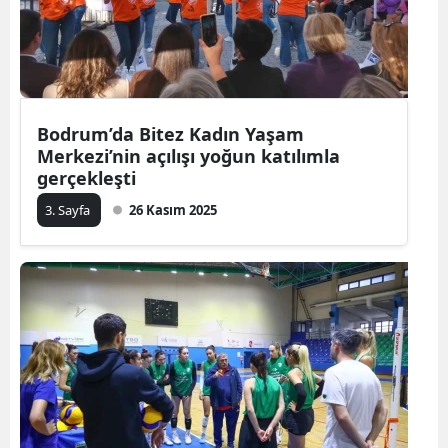
Bodrum’da Bitez Kadın Yaşam
Merkezi’nin açılışı yoğun katılımla
gerçekleşti
3. Sayfa
26 Kasım 2025