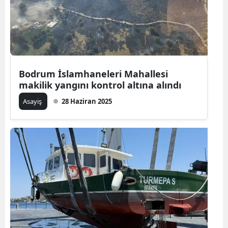
Bodrum İslamhaneleri Mahallesi
makilik yangını kontrol altına alındı
Asayiş
28 Haziran 2025