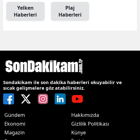
Yelken
Plaj
Haberleri
Haberleri
Sondakikam ile son dakika haberleri okuyabilir ve
sıcak gelişmelere göz atabilirsiniz.
Gündem
Hakkımızda
Ekonomi
Gizlilik Politikası
Magazin
Künye