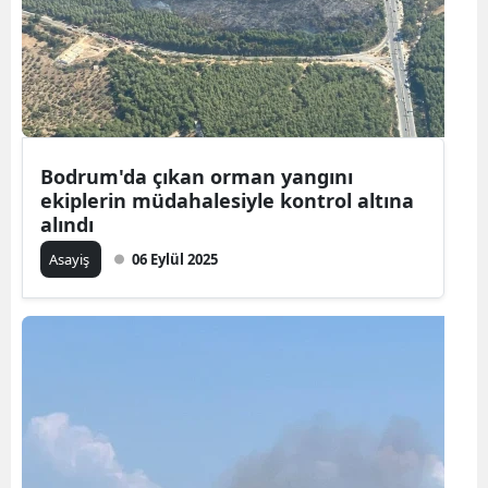
Bodrum'da çıkan orman yangını
ekiplerin müdahalesiyle kontrol altına
alındı
Asayiş
06 Eylül 2025