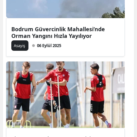
Bodrum Güvercinlik Mahallesi’nde
Orman Yangını Hızla Yayılıyor
Asayiş
06 Eylül 2025