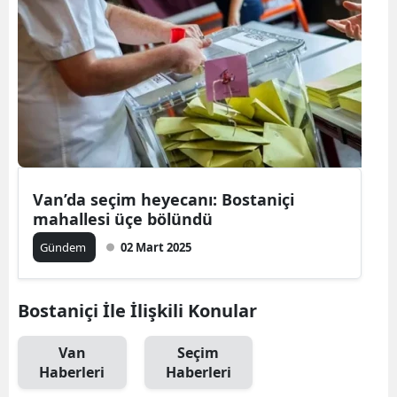
Van’da seçim heyecanı: Bostaniçi
mahallesi üçe bölündü
Gündem
02 Mart 2025
Bostaniçi İle İlişkili Konular
Van
Seçim
Haberleri
Haberleri