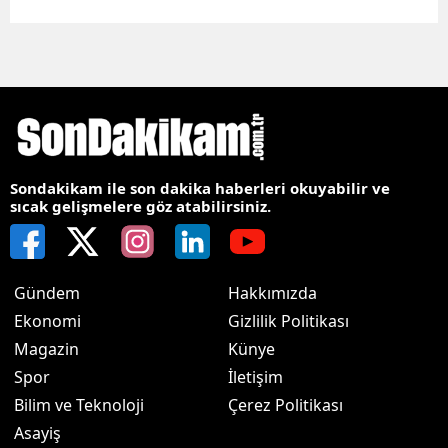
Sondakikam ile son dakika haberleri okuyabilir ve
sıcak gelişmelere göz atabilirsiniz.
Gündem
Hakkımızda
Ekonomi
Gizlilik Politikası
Magazin
Künye
Spor
İletişim
Bilim ve Teknoloji
Çerez Politikası
Asayiş