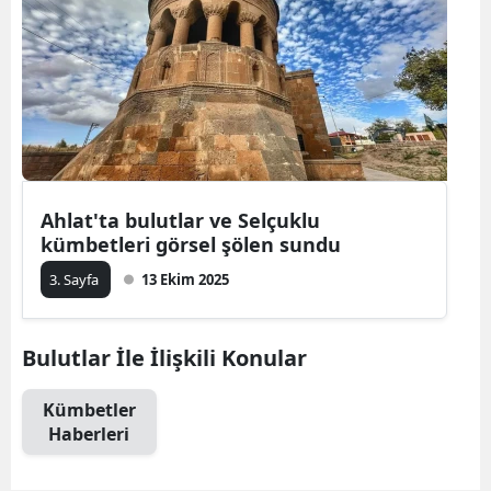
Ahlat'ta bulutlar ve Selçuklu
kümbetleri görsel şölen sundu
3. Sayfa
13 Ekim 2025
Bulutlar İle İlişkili Konular
Kümbetler
Haberleri