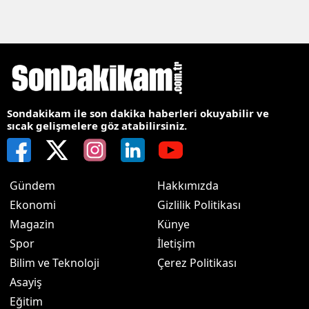
Sondakikam ile son dakika haberleri okuyabilir ve
sıcak gelişmelere göz atabilirsiniz.
Gündem
Hakkımızda
Ekonomi
Gizlilik Politikası
Magazin
Künye
Spor
İletişim
Bilim ve Teknoloji
Çerez Politikası
Asayiş
Eğitim