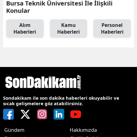
Bursa Teknik Üniversitesi İle İlişkili
Konular
Alım
Kamu
Personel
Haberleri
Haberleri
Haberleri
Sondakikam ile son dakika haberleri okuyabilir ve
sıcak gelişmelere göz atabilirsiniz.
Gündem
Hakkımızda