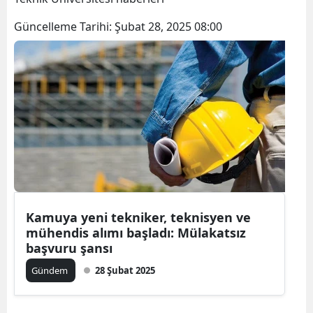
Güncelleme Tarihi:
Şubat 28, 2025 08:00
Kamuya yeni tekniker, teknisyen ve
mühendis alımı başladı: Mülakatsız
başvuru şansı
Gündem
28 Şubat 2025