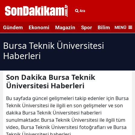
Ara
Gündem
Ekonomi
Magazin
Spor
Bilim ve Teknolo
MENÜ
Bursa Teknik Üniversitesi
Haberleri
Son Dakika Bursa Teknik
Üniversitesi Haberleri
Bu sayfada güncel gelişmeleri takip edenler için Bursa
Teknik Üniversitesi ile ilgili en son gelişmeler ve son
dakika Bursa Teknik Üniversitesi haberleri
sunulmaktadır. Bursa Teknik Üniversitesi ile ilgili tüm
video, Bursa Teknik Üniversitesi fotoğrafları ve Bursa
Teknik Üniversitesi haberleri