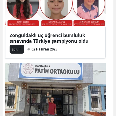
Zonguldaklı üç öğrenci bursluluk
sınavında Türkiye şampiyonu oldu
Eğitim
02 Haziran 2025