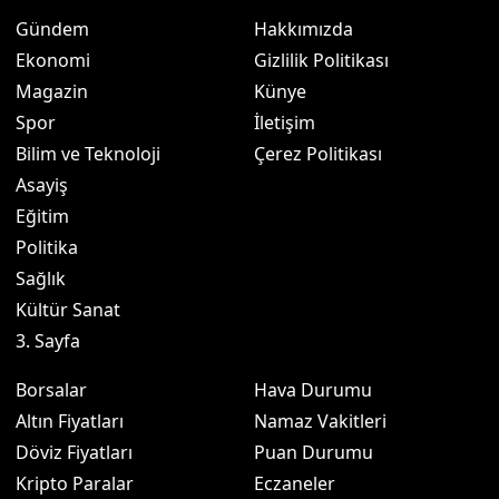
Gündem
Hakkımızda
Ekonomi
Gizlilik Politikası
Magazin
Künye
Spor
İletişim
Bilim ve Teknoloji
Çerez Politikası
Asayiş
Eğitim
Politika
Sağlık
Kültür Sanat
3. Sayfa
Borsalar
Hava Durumu
Altın Fiyatları
Namaz Vakitleri
Döviz Fiyatları
Puan Durumu
Kripto Paralar
Eczaneler