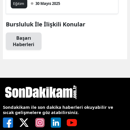
Eğitim
30 Mayıs 2025
Bursluluk İle İlişkili Konular
Başarı
Haberleri
Sondakikam ile son dakika haberleri okuyabilir ve
sıcak gelişmelere göz atabilirsiniz.