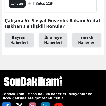
Gündem
11 Şubat 2025
Çalışma Ve Sosyal Güvenlik Bakanı Vedat
Işıkhan İle İlişkili Konular
Bayram
İkramiye
Emekli
Haberleri
Haberleri
Haberleri
Sondakikam ile son dakika haberleri okuyabilir ve
sıcak gelişmelere göz atabilirsiniz.