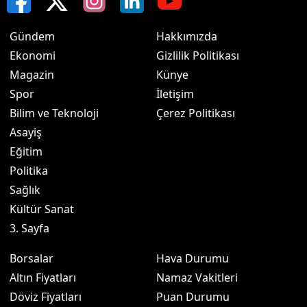
Gündem
Hakkımızda
Ekonomi
Gizlilik Politikası
Magazin
Künye
Spor
İletişim
Bilim ve Teknoloji
Çerez Politikası
Asayiş
Eğitim
Politika
Sağlık
Kültür Sanat
3. Sayfa
Borsalar
Hava Durumu
Altın Fiyatları
Namaz Vakitleri
Döviz Fiyatları
Puan Durumu