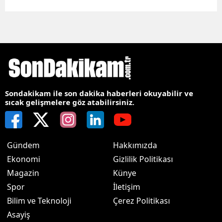
Sondakikam ile son dakika haberleri okuyabilir ve
sıcak gelişmelere göz atabilirsiniz.
Gündem
Hakkımızda
Ekonomi
Gizlilik Politikası
Magazin
Künye
Spor
İletişim
Bilim ve Teknoloji
Çerez Politikası
Asayiş