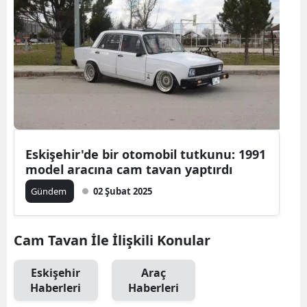
Eskişehir'de bir otomobil tutkunu: 1991
model aracına cam tavan yaptırdı
Gündem
02 Şubat 2025
Cam Tavan İle İlişkili Konular
Eskişehir
Araç
Haberleri
Haberleri