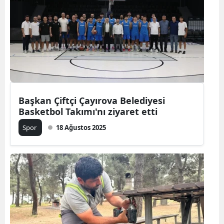
Başkan Çiftçi Çayırova Belediyesi
Basketbol Takımı'nı ziyaret etti
Spor
18 Ağustos 2025