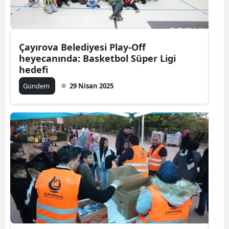
Çayırova Belediyesi Play-Off
heyecanında: Basketbol Süper Ligi
hedefi
Gündem
29 Nisan 2025