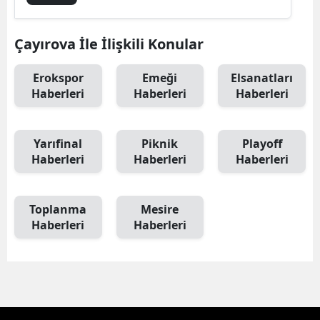
Çayırova İle İlişkili Konular
Erokspor
Emeği
Elsanatları
Haberleri
Haberleri
Haberleri
Yarıfinal
Piknik
Playoff
Haberleri
Haberleri
Haberleri
Toplanma
Mesire
Haberleri
Haberleri