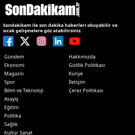
Sondakikam ile son dakika haberleri okuyabilir ve
sıcak gelişmelere göz atabilirsiniz.
Gündem
Hakkımızda
Ekonomi
Gizlilik Politikası
Magazin
Künye
Spor
İletişim
Bilim ve Teknoloji
Çerez Politikası
Asayiş
Eğitim
Politika
Sağlık
Kültür Sanat