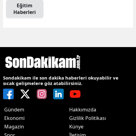
Eğitim
Haberleri
Sondakikam ile son dakika haberleri okuyabilir ve
sıcak gelişmelere göz atabilirsiniz.
Gündem
Hakkımızda
Ekonomi
Gizlilik Politikası
Magazin
Künye
Spor
İletişim