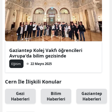
Gaziantep Kolej Vakfı öğrencileri
Avrupa'da bilim gezisinde
Eğitim
22 Mayıs 2025
Cern İle İlişkili Konular
Gezi
Bilim
Gaziantep
Haberleri
Haberleri
Haberleri