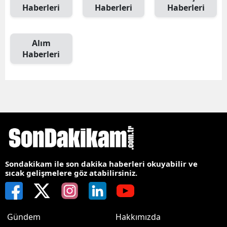
Haberleri
Haberleri
Haberleri
Alım
Haberleri
Sondakikam ile son dakika haberleri okuyabilir ve
sıcak gelişmelere göz atabilirsiniz.
Gündem
Hakkımızda