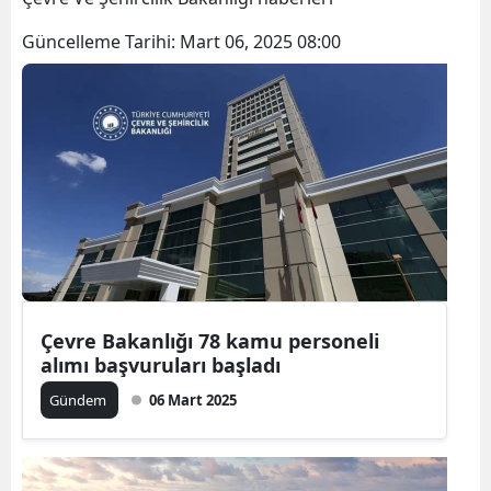
Güncelleme Tarihi:
Mart 06, 2025 08:00
Çevre Bakanlığı 78 kamu personeli
alımı başvuruları başladı
Gündem
06 Mart 2025