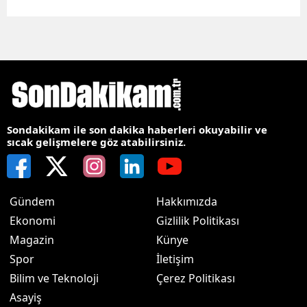
Sondakikam ile son dakika haberleri okuyabilir ve
sıcak gelişmelere göz atabilirsiniz.
Gündem
Hakkımızda
Ekonomi
Gizlilik Politikası
Magazin
Künye
Spor
İletişim
Bilim ve Teknoloji
Çerez Politikası
Asayiş