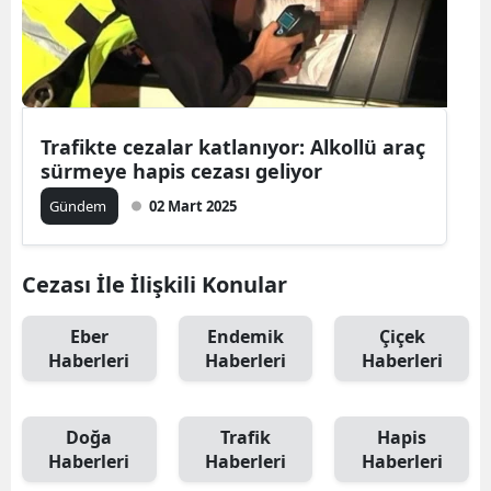
Trafikte cezalar katlanıyor: Alkollü araç
sürmeye hapis cezası geliyor
Gündem
02 Mart 2025
Cezası İle İlişkili Konular
Eber
Endemik
Çiçek
Haberleri
Haberleri
Haberleri
Doğa
Trafik
Hapis
Haberleri
Haberleri
Haberleri