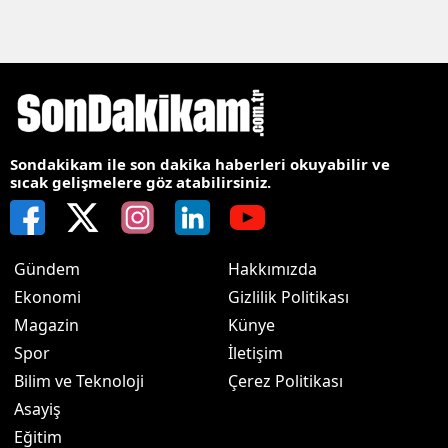
Sondakikam ile son dakika haberleri okuyabilir ve
sıcak gelişmelere göz atabilirsiniz.
Gündem
Hakkımızda
Ekonomi
Gizlilik Politikası
Magazin
Künye
Spor
İletişim
Bilim ve Teknoloji
Çerez Politikası
Asayiş
Eğitim