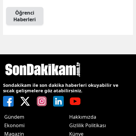
Öğrenci
Haberleri
Sondakikam ile son dakika haberleri okuyabilir ve
sıcak gelişmelere göz atabilirsiniz.
Gündem
Hakkımızda
Ekonomi
Gizlilik Politikası
Magazin
Künye