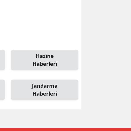
Hazine
Haberleri
Jandarma
Haberleri