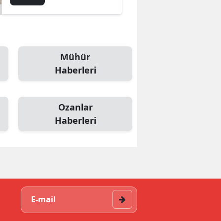
Mühür
Haberleri
Ozanlar
Haberleri