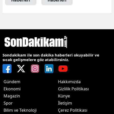
Haberleri
Haberleri
Sondakikam ile son dakika haberleri okuyabilir ve
sıcak gelişmelere göz atabilirsiniz.
Gündem
Hakkımızda
Ekonomi
Gizlilik Politikası
Magazin
Künye
Spor
İletişim
Bilim ve Teknoloji
Çerez Politikası