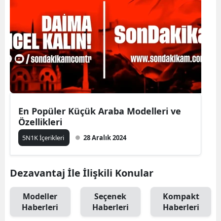
En Popüler Küçük Araba Modelleri ve
Özellikleri
5N1K İçerikleri
28 Aralık 2024
Dezavantaj İle İlişkili Konular
Modeller
Seçenek
Kompakt
Haberleri
Haberleri
Haberleri