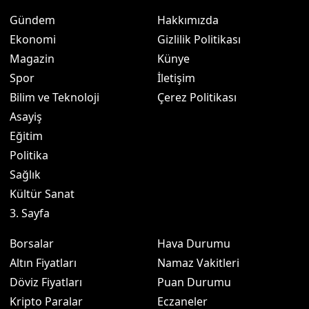
Gündem
Hakkımızda
Ekonomi
Gizlilik Politikası
Magazin
Künye
Spor
İletişim
Bilim ve Teknoloji
Çerez Politikası
Asayiş
Eğitim
Politika
Sağlık
Kültür Sanat
3. Sayfa
Borsalar
Hava Durumu
Altın Fiyatları
Namaz Vakitleri
Döviz Fiyatları
Puan Durumu
Kripto Paralar
Eczaneler