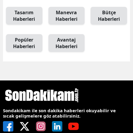
Tasarım
Manevra
Bütçe
Haberleri
Haberleri
Haberleri
Popüler
Avantaj
Haberleri
Haberleri
Sondakikam ile son dakika haberleri okuyabilir ve
sıcak gelişmelere göz atabilirsiniz.