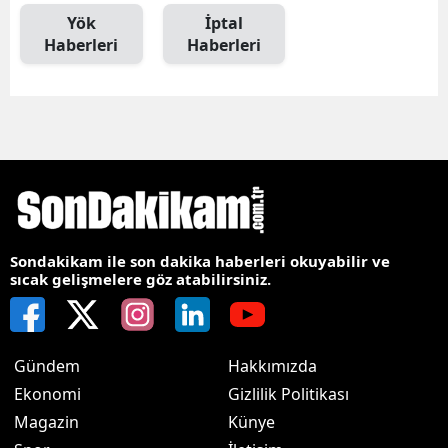
Yök
İptal
Haberleri
Haberleri
Sondakikam ile son dakika haberleri okuyabilir ve
sıcak gelişmelere göz atabilirsiniz.
Gündem
Hakkımızda
Ekonomi
Gizlilik Politikası
Magazin
Künye