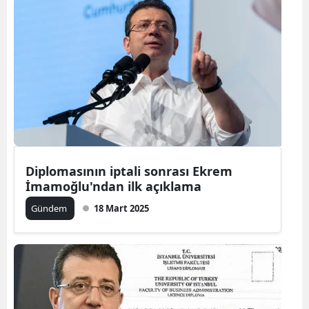
Diplomasının iptali sonrası Ekrem
İmamoğlu'ndan ilk açıklama
Gündem
18 Mart 2025