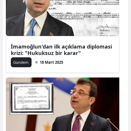
İmamoğlun'dan ilk açıklama diplomasi
krizi: "Hukuksuz bir karar"
Gündem
18 Mart 2025