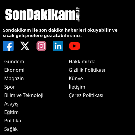
Sondakikam ile son dakika haberleri okuyabilir ve
sıcak gelişmelere göz atabilirsiniz.
Gündem
Hakkımızda
Ekonomi
Gizlilik Politikası
Magazin
Künye
Spor
İletişim
Bilim ve Teknoloji
Çerez Politikası
Asayiş
Eğitim
Politika
Sağlık