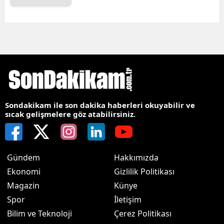
Sondakikam ile son dakika haberleri okuyabilir ve
sıcak gelişmelere göz atabilirsiniz.
Gündem
Hakkımızda
Ekonomi
Gizlilik Politikası
Magazin
Künye
Spor
İletişim
Bilim ve Teknoloji
Çerez Politikası