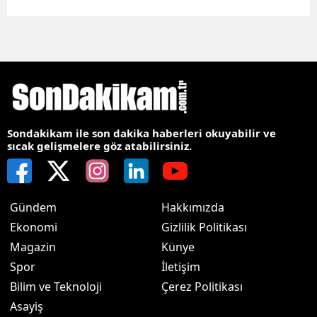
Sondakikam ile son dakika haberleri okuyabilir ve
sıcak gelişmelere göz atabilirsiniz.
Gündem
Hakkımızda
Ekonomi
Gizlilik Politikası
Magazin
Künye
Spor
İletişim
Bilim ve Teknoloji
Çerez Politikası
Asayiş