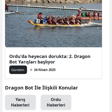
Ordu'da heyecan dorukta: 2. Dragon
Bot Yarışları başlıyor
Gündem
24 Nisan 2025
Dragon Bot İle İlişkili Konular
Yarış
Ordu
Haberleri
Haberleri