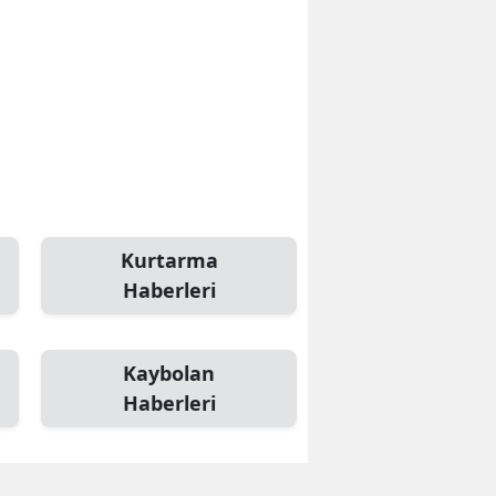
Kurtarma
Haberleri
Kaybolan
Haberleri