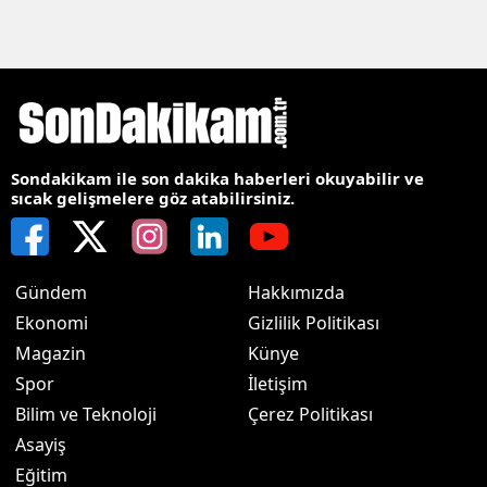
Sondakikam ile son dakika haberleri okuyabilir ve
sıcak gelişmelere göz atabilirsiniz.
Gündem
Hakkımızda
Ekonomi
Gizlilik Politikası
Magazin
Künye
Spor
İletişim
Bilim ve Teknoloji
Çerez Politikası
Asayiş
Eğitim