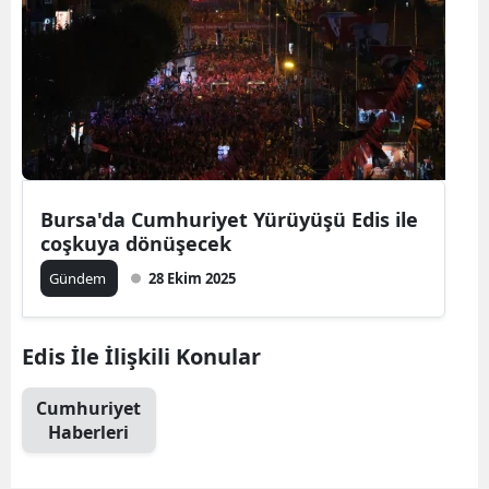
Bursa'da Cumhuriyet Yürüyüşü Edis ile
coşkuya dönüşecek
Gündem
28 Ekim 2025
Edis İle İlişkili Konular
Cumhuriyet
Haberleri