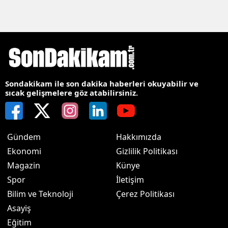
Sondakikam ile son dakika haberleri okuyabilir ve
sıcak gelişmelere göz atabilirsiniz.
Gündem
Hakkımızda
Ekonomi
Gizlilik Politikası
Magazin
Künye
Spor
İletişim
Bilim ve Teknoloji
Çerez Politikası
Asayiş
Eğitim