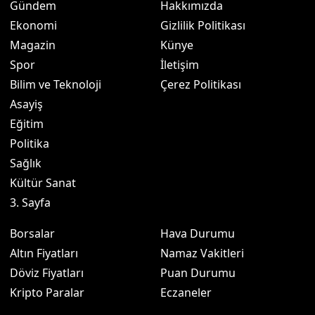
Gündem
Hakkımızda
Ekonomi
Gizlilik Politikası
Magazin
Künye
Spor
İletişim
Bilim ve Teknoloji
Çerez Politikası
Asayiş
Eğitim
Politika
Sağlık
Kültür Sanat
3. Sayfa
Borsalar
Hava Durumu
Altın Fiyatları
Namaz Vakitleri
Döviz Fiyatları
Puan Durumu
Kripto Paralar
Eczaneler