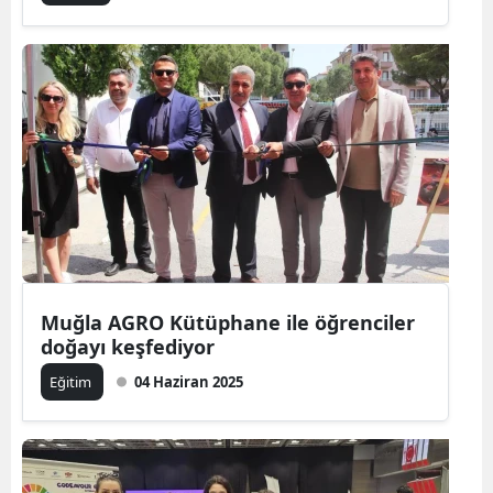
Muğla AGRO Kütüphane ile öğrenciler
doğayı keşfediyor
Eğitim
04 Haziran 2025