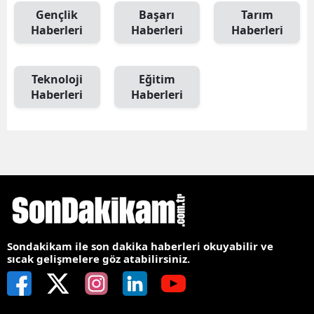
Gençlik
Başarı
Tarım
Haberleri
Haberleri
Haberleri
Teknoloji
Eğitim
Haberleri
Haberleri
Sondakikam ile son dakika haberleri okuyabilir ve
sıcak gelişmelere göz atabilirsiniz.