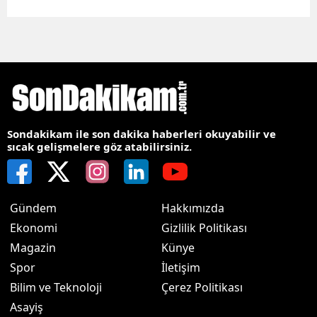
Sondakikam ile son dakika haberleri okuyabilir ve
sıcak gelişmelere göz atabilirsiniz.
Gündem
Hakkımızda
Ekonomi
Gizlilik Politikası
Magazin
Künye
Spor
İletişim
Bilim ve Teknoloji
Çerez Politikası
Asayiş