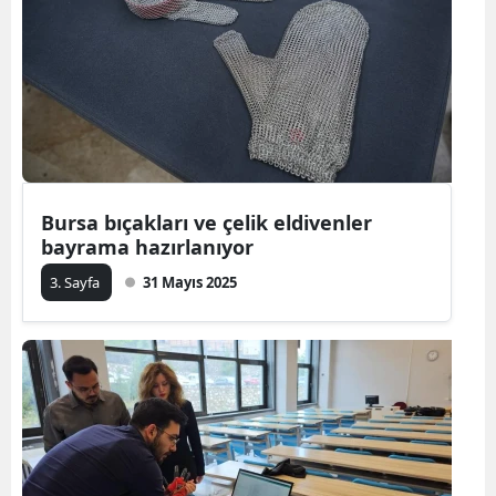
Bursa bıçakları ve çelik eldivenler
bayrama hazırlanıyor
3. Sayfa
31 Mayıs 2025