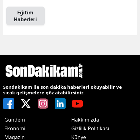
Eğitim
Haberleri
Sondakikam ile son dakika haberleri okuyabilir ve
sıcak gelişmelere göz atabilirsiniz.
Gündem
Hakkımızda
Ekonomi
Gizlilik Politikası
Magazin
Künye