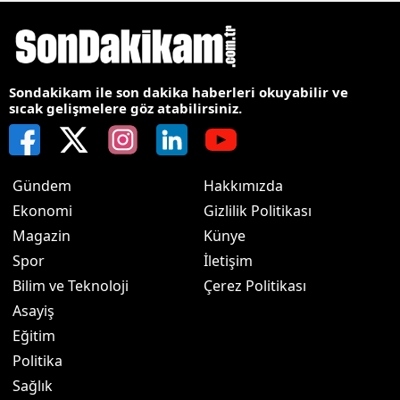
Sondakikam ile son dakika haberleri okuyabilir ve
sıcak gelişmelere göz atabilirsiniz.
Gündem
Hakkımızda
Ekonomi
Gizlilik Politikası
Magazin
Künye
Spor
İletişim
Bilim ve Teknoloji
Çerez Politikası
Asayiş
Eğitim
Politika
Sağlık