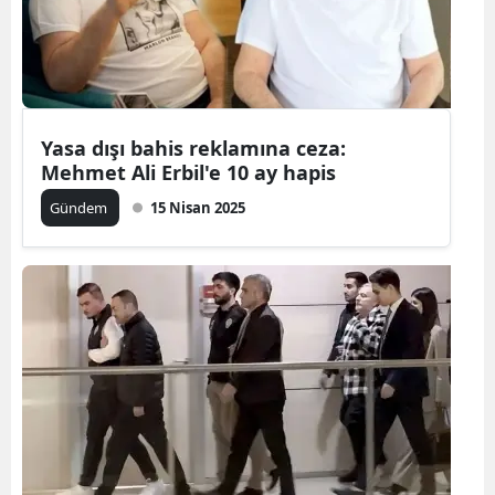
Yasa dışı bahis reklamına ceza:
Mehmet Ali Erbil'e 10 ay hapis
Gündem
15 Nisan 2025