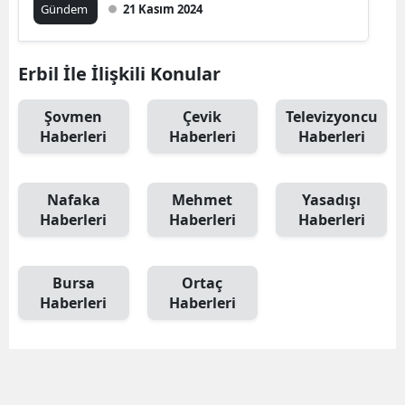
Gündem
21 Kasım 2024
Erbil İle İlişkili Konular
Şovmen
Çevik
Televizyoncu
Haberleri
Haberleri
Haberleri
Nafaka
Mehmet
Yasadışı
Haberleri
Haberleri
Haberleri
Bursa
Ortaç
Haberleri
Haberleri