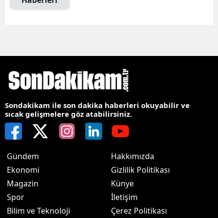
Haberleri
Sondakikam ile son dakika haberleri okuyabilir ve
sıcak gelişmelere göz atabilirsiniz.
Gündem
Hakkımızda
Ekonomi
Gizlilik Politikası
Magazin
Künye
Spor
İletişim
Bilim ve Teknoloji
Çerez Politikası