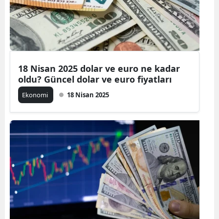
18 Nisan 2025 dolar ve euro ne kadar
oldu? Güncel dolar ve euro fiyatları
Ekonomi
18 Nisan 2025