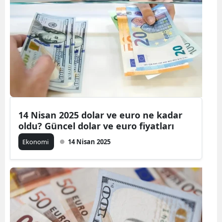
14 Nisan 2025 dolar ve euro ne kadar
oldu? Güncel dolar ve euro fiyatları
Ekonomi
14 Nisan 2025