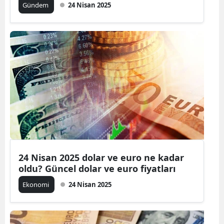
Gündem
24 Nisan 2025
24 Nisan 2025 dolar ve euro ne kadar
oldu? Güncel dolar ve euro fiyatları
Ekonomi
24 Nisan 2025