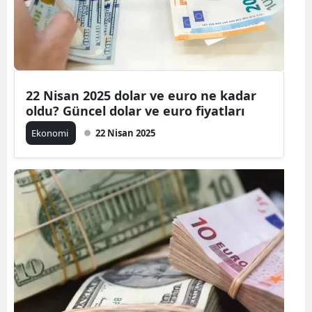
22 Nisan 2025 dolar ve euro ne kadar
oldu? Güncel dolar ve euro fiyatları
Ekonomi
22 Nisan 2025