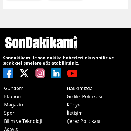
Sondakikam ile son dakika haberleri okuyabilir ve
sıcak gelişmelere göz atabilirsiniz.
Gündem
Hakkımızda
Ekonomi
Gizlilik Politikası
Magazin
Künye
Spor
İletişim
Bilim ve Teknoloji
Çerez Politikası
Asayiş