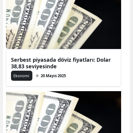
Serbest piyasada döviz fiyatları: Dolar
38,83 seviyesinde
Ekonomi
20 Mayıs 2025