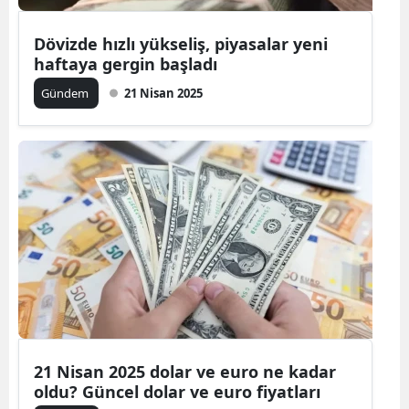
Dövizde hızlı yükseliş, piyasalar yeni
haftaya gergin başladı
Gündem
21 Nisan 2025
21 Nisan 2025 dolar ve euro ne kadar
oldu? Güncel dolar ve euro fiyatları