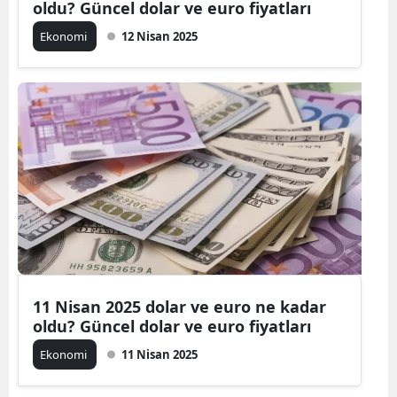
oldu? Güncel dolar ve euro fiyatları
Ekonomi
12 Nisan 2025
11 Nisan 2025 dolar ve euro ne kadar
oldu? Güncel dolar ve euro fiyatları
Ekonomi
11 Nisan 2025