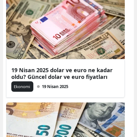
19 Nisan 2025 dolar ve euro ne kadar
oldu? Güncel dolar ve euro fiyatları
Ekonomi
19 Nisan 2025