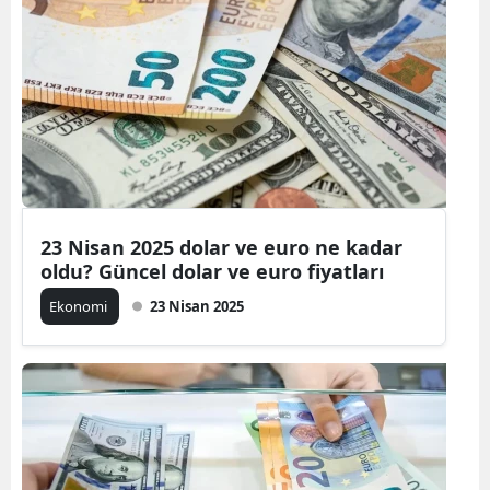
23 Nisan 2025 dolar ve euro ne kadar
oldu? Güncel dolar ve euro fiyatları
Ekonomi
23 Nisan 2025