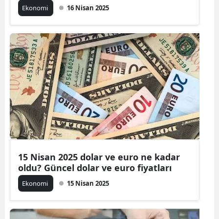
Ekonomi
16 Nisan 2025
15 Nisan 2025 dolar ve euro ne kadar
oldu? Güncel dolar ve euro fiyatları
Ekonomi
15 Nisan 2025