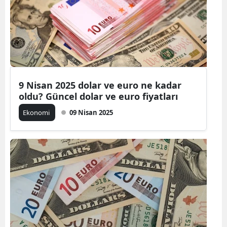
9 Nisan 2025 dolar ve euro ne kadar
oldu? Güncel dolar ve euro fiyatları
Ekonomi
09 Nisan 2025