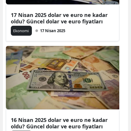
17 Nisan 2025 dolar ve euro ne kadar
oldu? Güncel dolar ve euro fiyatları
Ekonomi
17 Nisan 2025
16 Nisan 2025 dolar ve euro ne kadar
oldu? Güncel dolar ve euro fiyatları