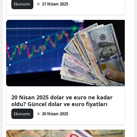
Ekonomi
21 Nisan 2025
20 Nisan 2025 dolar ve euro ne kadar
oldu? Güncel dolar ve euro fiyatları
Ekonomi
20 Nisan 2025