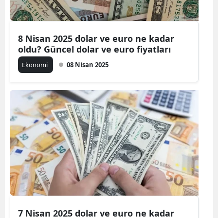
8 Nisan 2025 dolar ve euro ne kadar
oldu? Güncel dolar ve euro fiyatları
Ekonomi
08 Nisan 2025
7 Nisan 2025 dolar ve euro ne kadar