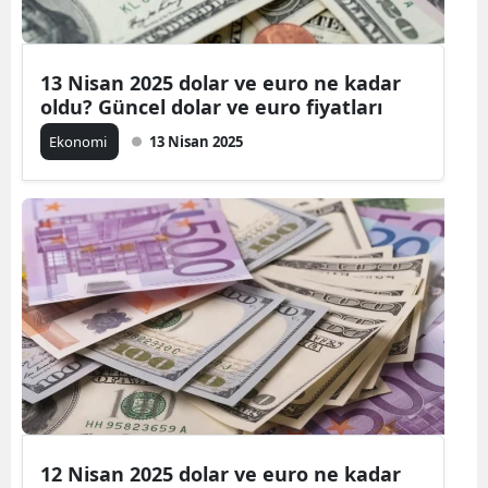
13 Nisan 2025 dolar ve euro ne kadar
oldu? Güncel dolar ve euro fiyatları
Ekonomi
13 Nisan 2025
12 Nisan 2025 dolar ve euro ne kadar