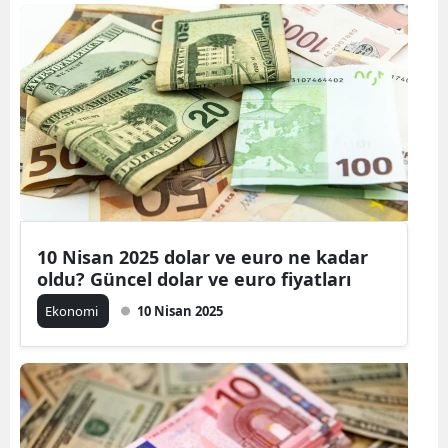
10 Nisan 2025 dolar ve euro ne kadar
oldu? Güncel dolar ve euro fiyatları
Ekonomi
10 Nisan 2025