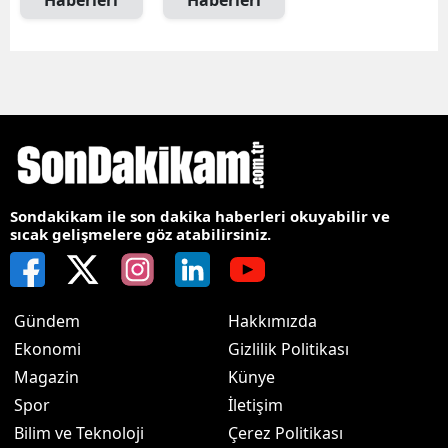
Haberleri
Haberleri
Sondakikam ile son dakika haberleri okuyabilir ve
sıcak gelişmelere göz atabilirsiniz.
Gündem
Hakkımızda
Ekonomi
Gizlilik Politikası
Magazin
Künye
Spor
İletişim
Bilim ve Teknoloji
Çerez Politikası