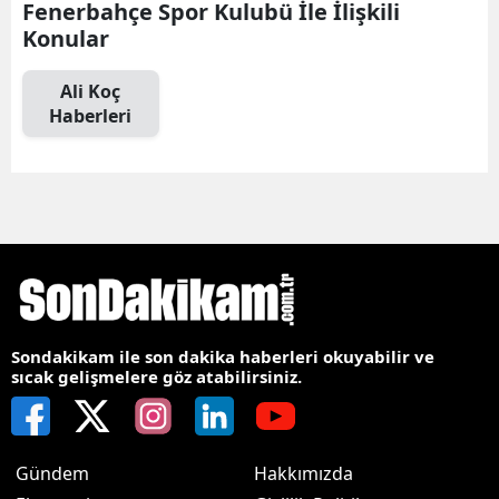
Fenerbahçe Spor Kulubü İle İlişkili
Konular
Ali Koç
Haberleri
Sondakikam ile son dakika haberleri okuyabilir ve
sıcak gelişmelere göz atabilirsiniz.
Gündem
Hakkımızda