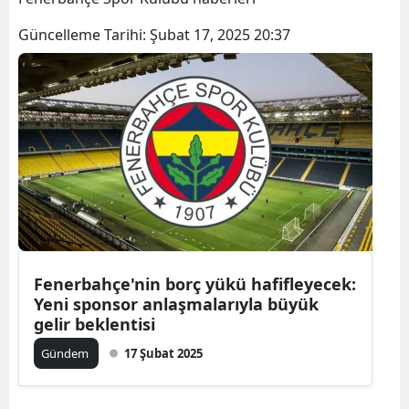
Güncelleme Tarihi:
Şubat 17, 2025 20:37
Fenerbahçe'nin borç yükü hafifleyecek:
Yeni sponsor anlaşmalarıyla büyük
gelir beklentisi
Gündem
17 Şubat 2025