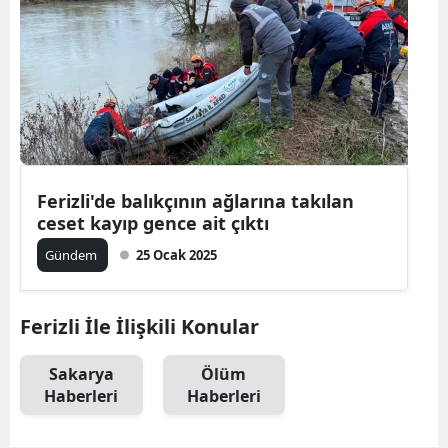
Ferizli'de balıkçının ağlarına takılan
ceset kayıp gence ait çıktı
Gündem
25 Ocak 2025
Ferizli İle İlişkili Konular
Sakarya
Ölüm
Haberleri
Haberleri