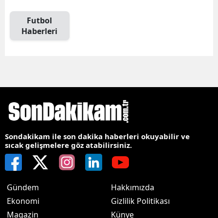
Futbol
Haberleri
Sondakikam ile son dakika haberleri okuyabilir ve
sıcak gelişmelere göz atabilirsiniz.
Gündem
Hakkımızda
Ekonomi
Gizlilik Politikası
Magazin
Künye