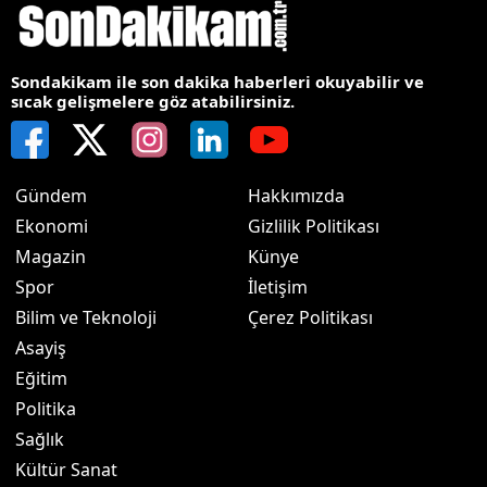
Sondakikam ile son dakika haberleri okuyabilir ve
sıcak gelişmelere göz atabilirsiniz.
Gündem
Hakkımızda
Ekonomi
Gizlilik Politikası
Magazin
Künye
Spor
İletişim
Bilim ve Teknoloji
Çerez Politikası
Asayiş
Eğitim
Politika
Sağlık
Kültür Sanat