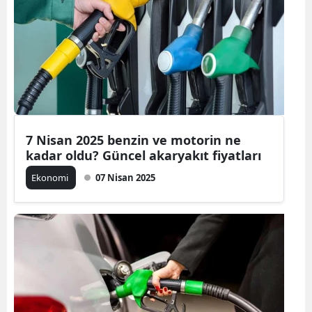
7 Nisan 2025 benzin ve motorin ne
kadar oldu? Güncel akaryakıt fiyatları
Ekonomi
07 Nisan 2025