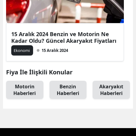
15 Aralık 2024 Benzin ve Motorin Ne
Kadar Oldu? Güncel Akaryakıt Fiyatları
Ekonomi
15 Aralık 2024
Fiya İle İlişkili Konular
Motorin
Benzin
Akaryakıt
Haberleri
Haberleri
Haberleri