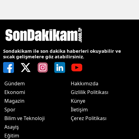
Sondakikam ile son dakika haberleri okuyabilir ve
sıcak gelişmelere göz atabilirsiniz.
Gündem
Hakkımızda
Ekonomi
Gizlilik Politikası
Magazin
Künye
Spor
İletişim
Bilim ve Teknoloji
Çerez Politikası
Asayiş
Eğitim