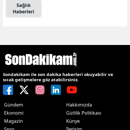
Sağlık
Haberleri
Sondakikam ile son dakika haberleri okuyabilir ve
sıcak gelişmelere göz atabilirsiniz.
Gündem
Hakkımızda
Ekonomi
Gizlilik Politikası
Magazin
Künye
Spor
İletişim