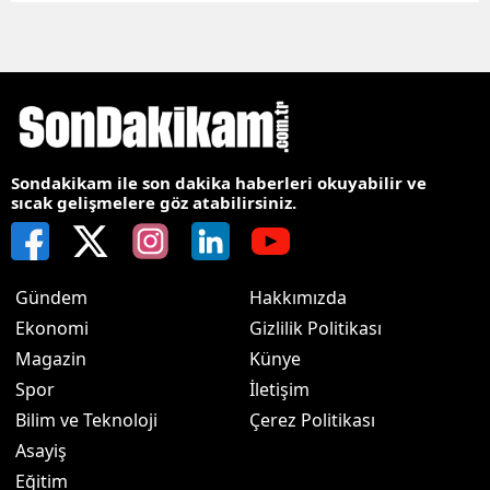
Sondakikam ile son dakika haberleri okuyabilir ve
sıcak gelişmelere göz atabilirsiniz.
Gündem
Hakkımızda
Ekonomi
Gizlilik Politikası
Magazin
Künye
Spor
İletişim
Bilim ve Teknoloji
Çerez Politikası
Asayiş
Eğitim