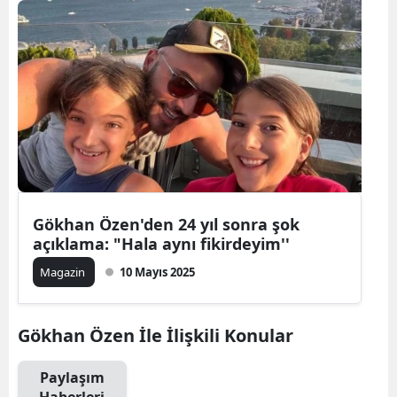
Gökhan Özen'den 24 yıl sonra şok
açıklama: "Hala aynı fikirdeyim''
Magazin
10 Mayıs 2025
Gökhan Özen İle İlişkili Konular
Paylaşım