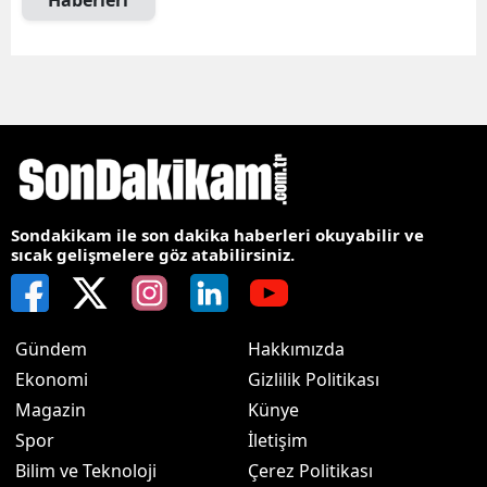
Haberleri
Sondakikam ile son dakika haberleri okuyabilir ve
sıcak gelişmelere göz atabilirsiniz.
Gündem
Hakkımızda
Ekonomi
Gizlilik Politikası
Magazin
Künye
Spor
İletişim
Bilim ve Teknoloji
Çerez Politikası